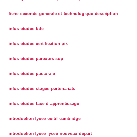
fiche-seconde-generale-et-technologique-description
infos-etudes-bde
infos-etudes-certification-pix
infos-etudes-parcours-sup
infos-etudes-pastorale
infos-etudes-stages-partenariats
infos-etudes-taxe-d-apprentissage
introduction-lycee-certif-cambridge
introduction-lycee-lycee-nouveau-depart