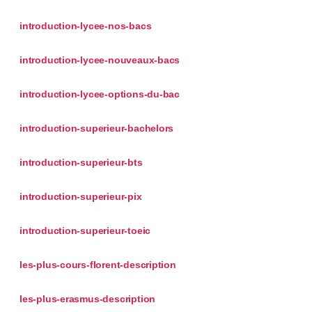
introduction-lycee-nos-bacs
introduction-lycee-nouveaux-bacs
introduction-lycee-options-du-bac
introduction-superieur-bachelors
introduction-superieur-bts
introduction-superieur-pix
introduction-superieur-toeic
les-plus-cours-florent-description
les-plus-erasmus-description