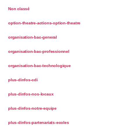
Non classé
option-theatre-actions-option-theatre
organisation-bac-general
organisation-bac-professionnel
organisation-bac-technologique
plus-dinfos-cdi
plus-dinfos-nos-locaux
plus-dinfos-notre-equipe
plus-dinfos-partenariats-ecoles