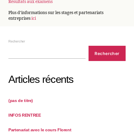
Résultats aux examens
Plus d’informations sur les stages et partenariats
entreprises
ici
Rechercher
Rechercher
Articles récents
(pas de titre)
INFOS RENTREE
Partenariat avec le cours Florent