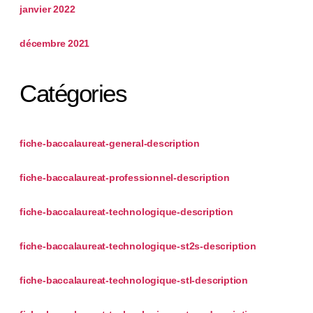
janvier 2022
décembre 2021
Catégories
fiche-baccalaureat-general-description
fiche-baccalaureat-professionnel-description
fiche-baccalaureat-technologique-description
fiche-baccalaureat-technologique-st2s-description
fiche-baccalaureat-technologique-stl-description