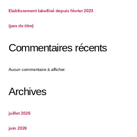
Etablissement labellisé depuis février 2023
(pas de titre)
Commentaires récents
Aucun commentaire à afficher.
Archives
juillet 2026
juin 2026