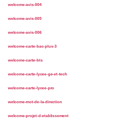
welcome-avis-004
welcome-avis-005
welcome-avis-006
welcome-carte-bac-plus-3
welcome-carte-bts
welcome-carte-lycee-ge-et-tech
welcome-carte-lycee-pro
welcome-mot-de-la-direction
welcome-projet-d-etablissement