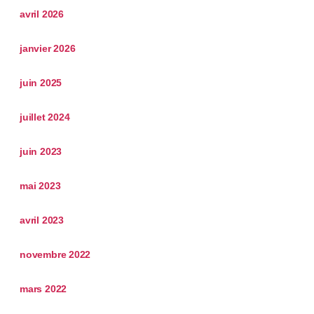
avril 2026
janvier 2026
juin 2025
juillet 2024
juin 2023
mai 2023
avril 2023
novembre 2022
mars 2022