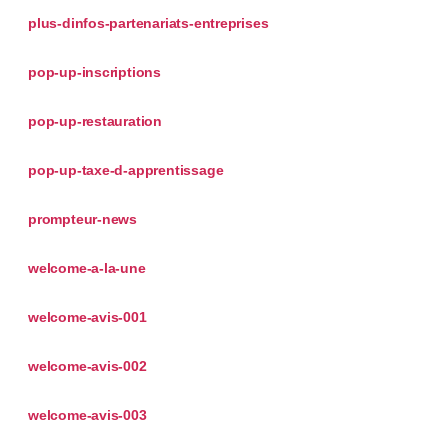
plus-dinfos-partenariats-entreprises
pop-up-inscriptions
pop-up-restauration
pop-up-taxe-d-apprentissage
prompteur-news
welcome-a-la-une
welcome-avis-001
welcome-avis-002
welcome-avis-003