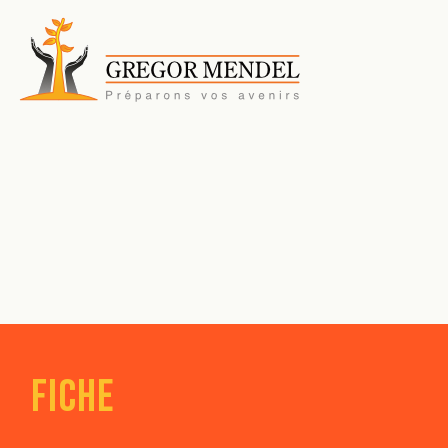
Fiche