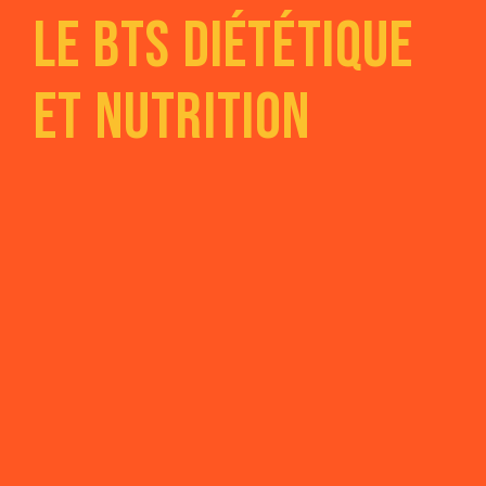
Le BTS Diététique
et nutrition