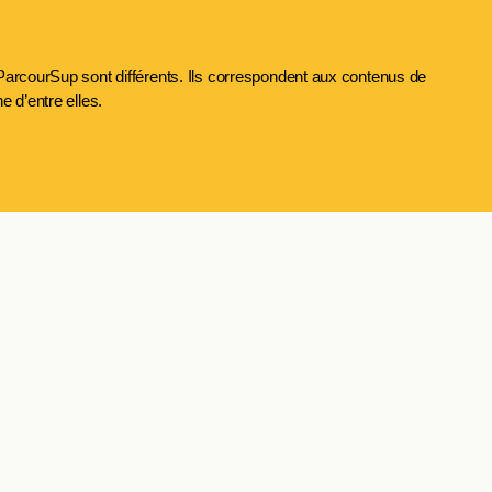
arcourSup sont différents. Ils correspondent aux contenus de
 d’entre elles.