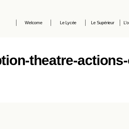
Welcome
Le Lycée
Le Supérieur
L’o
tion-theatre-actions-