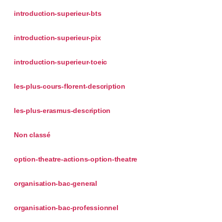
introduction-superieur-bts
introduction-superieur-pix
introduction-superieur-toeic
les-plus-cours-florent-description
les-plus-erasmus-description
Non classé
option-theatre-actions-option-theatre
organisation-bac-general
organisation-bac-professionnel