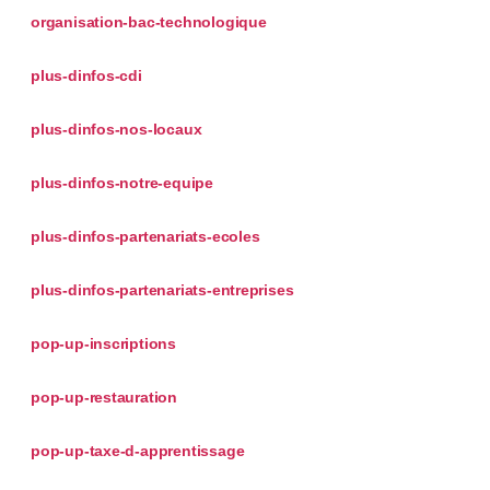
organisation-bac-technologique
plus-dinfos-cdi
plus-dinfos-nos-locaux
plus-dinfos-notre-equipe
plus-dinfos-partenariats-ecoles
plus-dinfos-partenariats-entreprises
pop-up-inscriptions
pop-up-restauration
pop-up-taxe-d-apprentissage