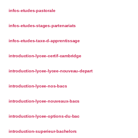
infos-etudes-pastorale
infos-etudes-stages-partenariats
infos-etudes-taxe-d-apprentissage
introduction-lycee-certif-cambridge
introduction-lycee-lycee-nouveau-depart
introduction-lycee-nos-bacs
introduction-lycee-nouveaux-bacs
introduction-lycee-options-du-bac
introduction-superieur-bachelors