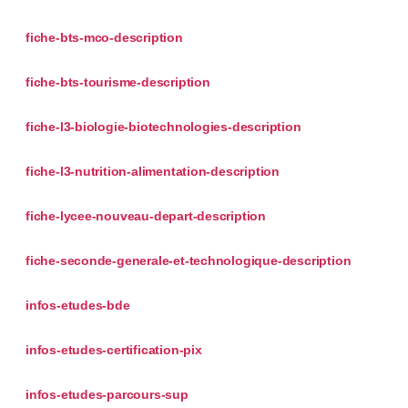
fiche-bts-mco-description
fiche-bts-tourisme-description
fiche-l3-biologie-biotechnologies-description
fiche-l3-nutrition-alimentation-description
fiche-lycee-nouveau-depart-description
fiche-seconde-generale-et-technologique-description
infos-etudes-bde
infos-etudes-certification-pix
infos-etudes-parcours-sup