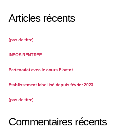
Articles récents
(pas de titre)
INFOS RENTREE
Partenariat avec le cours Florent
Etablissement labellisé depuis février 2023
(pas de titre)
Commentaires récents