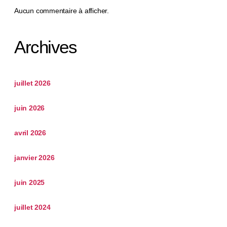
Aucun commentaire à afficher.
Archives
juillet 2026
juin 2026
avril 2026
janvier 2026
juin 2025
juillet 2024