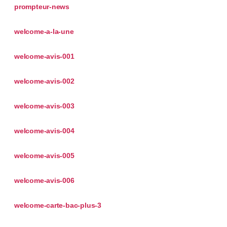
prompteur-news
welcome-a-la-une
welcome-avis-001
welcome-avis-002
welcome-avis-003
welcome-avis-004
welcome-avis-005
welcome-avis-006
welcome-carte-bac-plus-3