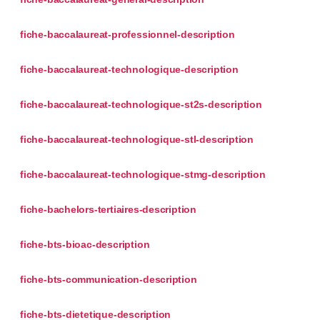
fiche-baccalaureat-professionnel-description
fiche-baccalaureat-technologique-description
fiche-baccalaureat-technologique-st2s-description
fiche-baccalaureat-technologique-stl-description
fiche-baccalaureat-technologique-stmg-description
fiche-bachelors-tertiaires-description
fiche-bts-bioac-description
fiche-bts-communication-description
fiche-bts-dietetique-description