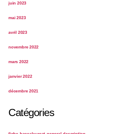
juin 2023
mai 2023
avril 2023
novembre 2022
mars 2022
janvier 2022
décembre 2021
Catégories
fiche-baccalaureat-general-description