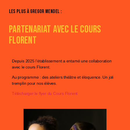
Les Plus à Gregor Mendel :
Partenariat avec le cours
Florent
Depuis 2025 l’établissement a entamé une collaboration
avec le cours Florent.
Au programme : des ateliers théâtre et éloquence. Un joli
tremplin pour nos élèves.
Télécharger le flyer du Cours Florent