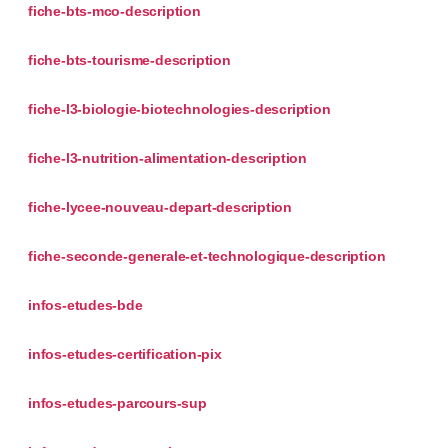
fiche-bts-mco-description
fiche-bts-tourisme-description
fiche-l3-biologie-biotechnologies-description
fiche-l3-nutrition-alimentation-description
fiche-lycee-nouveau-depart-description
fiche-seconde-generale-et-technologique-description
infos-etudes-bde
infos-etudes-certification-pix
infos-etudes-parcours-sup