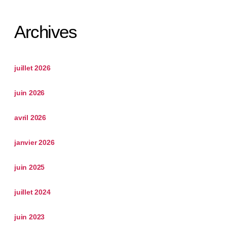
Archives
juillet 2026
juin 2026
avril 2026
janvier 2026
juin 2025
juillet 2024
juin 2023