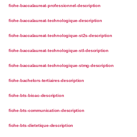
fiche-baccalaureat-professionnel-description
fiche-baccalaureat-technologique-description
fiche-baccalaureat-technologique-st2s-description
fiche-baccalaureat-technologique-stl-description
fiche-baccalaureat-technologique-stmg-description
fiche-bachelors-tertiaires-description
fiche-bts-bioac-description
fiche-bts-communication-description
fiche-bts-dietetique-description