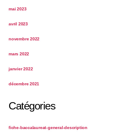
mai 2023
avril 2023
novembre 2022
mars 2022
janvier 2022
décembre 2021
Catégories
fiche-baccalaureat-general-description