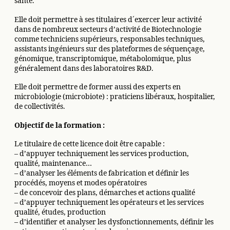
santé.
Elle doit permettre à ses titulaires d´exercer leur activité
dans de nombreux secteurs d’activité de Biotechnologie
comme techniciens supérieurs, responsables techniques,
assistants ingénieurs sur des plateformes de séquençage,
génomique, transcriptomique, métabolomique, plus
généralement dans des laboratoires R&D.
Elle doit permettre de former aussi des experts en
microbiologie (microbiote) : praticiens libéraux, hospitalier,
de collectivités.
Objectif de la formation :
Le titulaire de cette licence doit être capable :
– d’appuyer techniquement les services production,
qualité, maintenance…
– d’analyser les éléments de fabrication et définir les
procédés, moyens et modes opératoires
– de concevoir des plans, démarches et actions qualité
– d’appuyer techniquement les opérateurs et les services
qualité, études, production
– d’identifier et analyser les dysfonctionnements, définir les