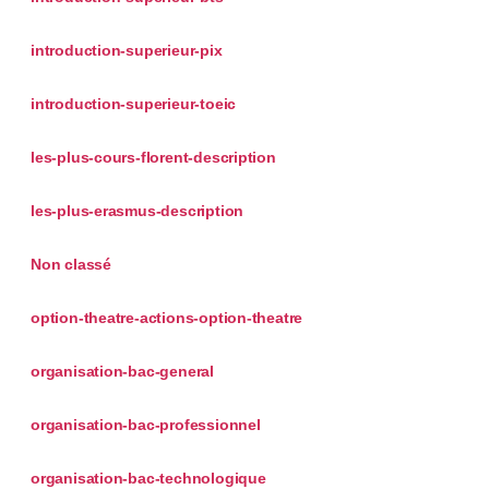
introduction-superieur-pix
introduction-superieur-toeic
les-plus-cours-florent-description
les-plus-erasmus-description
Non classé
option-theatre-actions-option-theatre
organisation-bac-general
organisation-bac-professionnel
organisation-bac-technologique