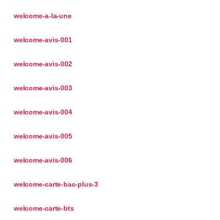
welcome-a-la-une
welcome-avis-001
welcome-avis-002
welcome-avis-003
welcome-avis-004
welcome-avis-005
welcome-avis-006
welcome-carte-bac-plus-3
welcome-carte-bts