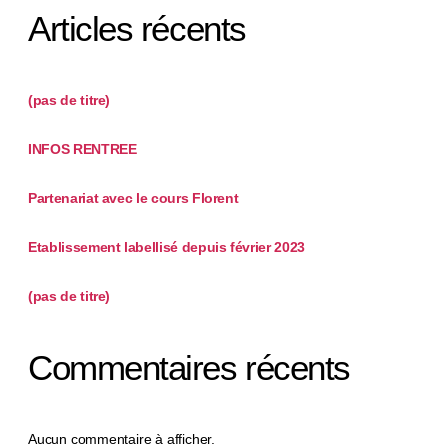
Articles récents
(pas de titre)
INFOS RENTREE
Partenariat avec le cours Florent
Etablissement labellisé depuis février 2023
(pas de titre)
Commentaires récents
Aucun commentaire à afficher.