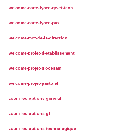
welcome-carte-lycee-ge-et-tech
welcome-carte-lycee-pro
welcome-mot-de-la-direction
welcome-projet-d-etablissement
welcome-projet-diocesain
welcome-projet-pastoral
zoom-les-options-general
zoom-les-options-gt
zoom-les-options-technologique