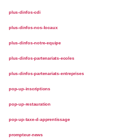
plus-dinfos-cdi
plus-dinfos-nos-locaux
plus-dinfos-notre-equipe
plus-dinfos-partenariats-ecoles
plus-dinfos-partenariats-entreprises
pop-up-inscriptions
pop-up-restauration
pop-up-taxe-d-apprentissage
prompteur-news