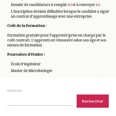
Dossier de candidature à remplir
ici
et à renvoyer
ici
.
L’inscription devient définitive lorsque le candidat a signé
un contrat d’apprentissage avec une entreprise.
Coût de la formation :
Formation gratuite pour l’apprenti (prise en charge par le
coût contrat). L’apprenti est rémunéré selon son âge et son
niveau de formation
Poursuites d’études :
École d’ingénieur
Master de Microbiologie
Rechercher
Rechercher