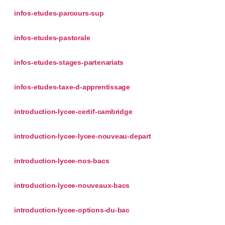
infos-etudes-parcours-sup
infos-etudes-pastorale
infos-etudes-stages-partenariats
infos-etudes-taxe-d-apprentissage
introduction-lycee-certif-cambridge
introduction-lycee-lycee-nouveau-depart
introduction-lycee-nos-bacs
introduction-lycee-nouveaux-bacs
introduction-lycee-options-du-bac