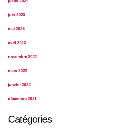
juillet 2024
juin 2023
mai 2023
avril 2023
novembre 2022
mars 2022
janvier 2022
décembre 2021
Catégories