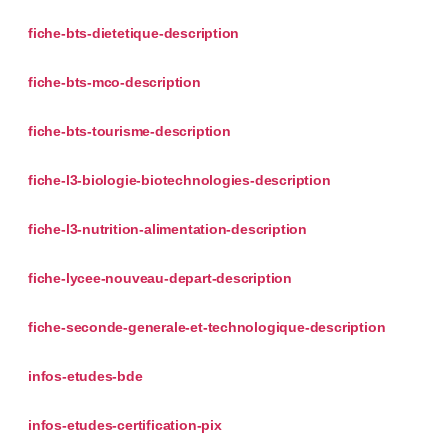
fiche-bts-dietetique-description
fiche-bts-mco-description
fiche-bts-tourisme-description
fiche-l3-biologie-biotechnologies-description
fiche-l3-nutrition-alimentation-description
fiche-lycee-nouveau-depart-description
fiche-seconde-generale-et-technologique-description
infos-etudes-bde
infos-etudes-certification-pix