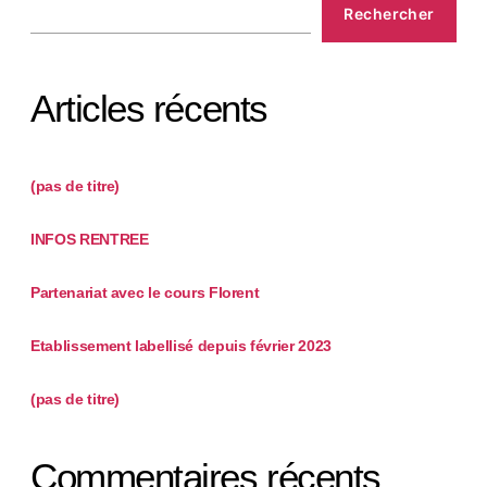
Rechercher
Articles récents
(pas de titre)
INFOS RENTREE
Partenariat avec le cours Florent
Etablissement labellisé depuis février 2023
(pas de titre)
Commentaires récents