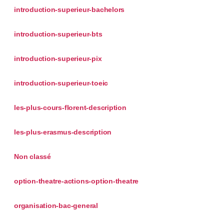
introduction-superieur-bachelors
introduction-superieur-bts
introduction-superieur-pix
introduction-superieur-toeic
les-plus-cours-florent-description
les-plus-erasmus-description
Non classé
option-theatre-actions-option-theatre
organisation-bac-general