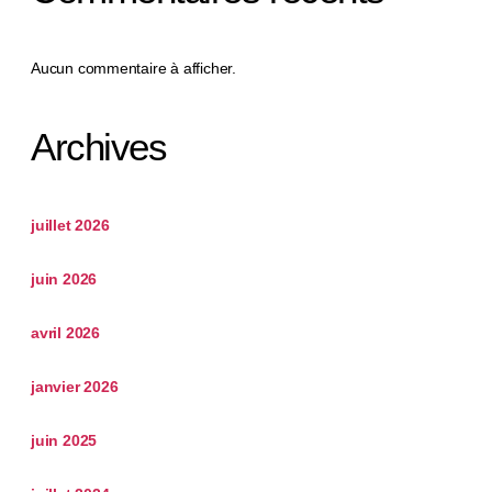
Aucun commentaire à afficher.
Archives
juillet 2026
juin 2026
avril 2026
janvier 2026
juin 2025