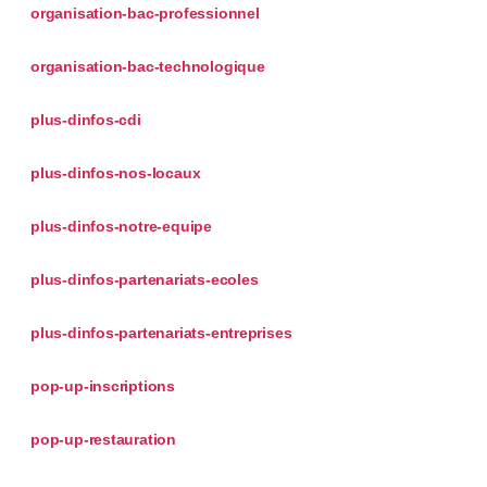
organisation-bac-professionnel
organisation-bac-technologique
plus-dinfos-cdi
plus-dinfos-nos-locaux
plus-dinfos-notre-equipe
plus-dinfos-partenariats-ecoles
plus-dinfos-partenariats-entreprises
pop-up-inscriptions
pop-up-restauration