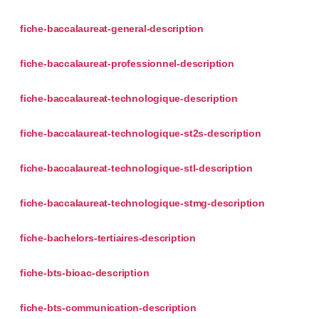
fiche-baccalaureat-general-description
fiche-baccalaureat-professionnel-description
fiche-baccalaureat-technologique-description
fiche-baccalaureat-technologique-st2s-description
fiche-baccalaureat-technologique-stl-description
fiche-baccalaureat-technologique-stmg-description
fiche-bachelors-tertiaires-description
fiche-bts-bioac-description
fiche-bts-communication-description