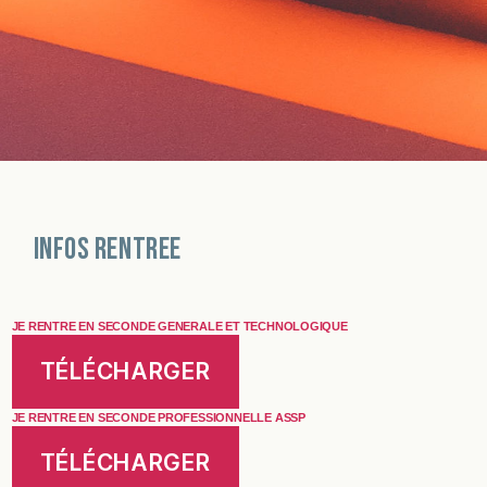
INFOS RENTREE
JE RENTRE EN SECONDE GENERALE ET TECHNOLOGIQUE
TÉLÉCHARGER
JE RENTRE EN SECONDE PROFESSIONNELLE ASSP
TÉLÉCHARGER