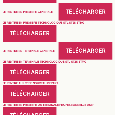
TÉLÉCHARGER
JE RENTRE EN PREMIERE GENERALE
JE RENTRE EN PREMIERE TECHNOLOGIQUE STL ST2S STMG
TÉLÉCHARGER
TÉLÉCHARGER
JE RENTRE EN TERMINALE GENERALE
JE RENTRE EN TERMINALE TECHNOLOGIQUE STL ST2S STMG
TÉLÉCHARGER
JE RENTRE AU LYCEE NOUVEAU DEPART
TÉLÉCHARGER
JE RENTRE EN PREMIERE OU TERMINALE PROFESSIONNELLE ASSP