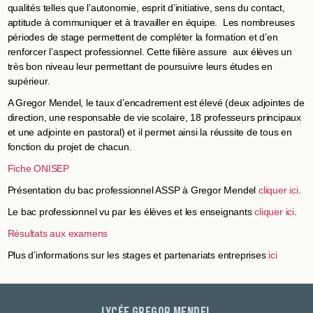
qualités telles que l’autonomie, esprit d’initiative, sens du contact,
aptitude à communiquer et à travailler en équipe. Les nombreuses
périodes de stage permettent de compléter la formation et d’en
renforcer l’aspect professionnel. Cette filière assure aux élèves un
très bon niveau leur permettant de poursuivre leurs études en
supérieur.
A Gregor Mendel, le taux d’encadrement est élevé (deux adjointes de
direction, une responsable de vie scolaire, 18 professeurs principaux
et une adjointe en pastoral) et il permet ainsi la réussite de tous en
fonction du projet de chacun.
Fiche ONISEP
Présentation du bac professionnel ASSP à Gregor Mendel
cliquer ici
.
Le bac professionnel vu par les élèves et les enseignants
cliquer ici
.
Résultats aux examens
Plus d’informations sur les stages et partenariats entreprises
ici
Lycée Gregor Mendel