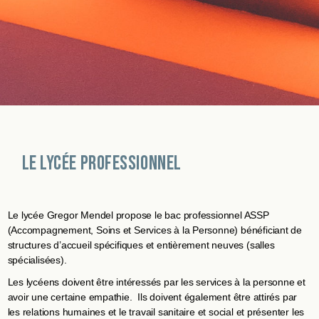
Le Lycée Professionnel
Le lycée Gregor Mendel propose le bac professionnel ASSP
(Accompagnement, Soins et Services à la Personne) bénéficiant de
structures d’accueil spécifiques et entièrement neuves (salles
spécialisées).
Les lycéens doivent être intéressés par les services à la personne et
avoir une certaine empathie. Ils doivent également être attirés par
les relations humaines et le travail sanitaire et social et présenter les