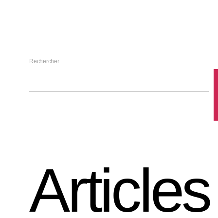
Rechercher
Articles