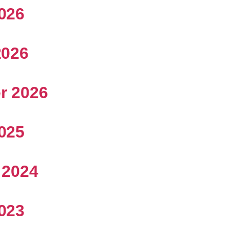
2026
2026
er 2026
2025
t 2024
2023