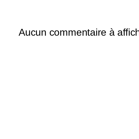
Aucun commentaire à affich