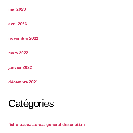
mai 2023
avril 2023
novembre 2022
mars 2022
janvier 2022
décembre 2021
Catégories
fiche-baccalaureat-general-description