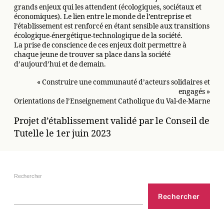
grands enjeux qui les attendent (écologiques, sociétaux et
économiques). Le lien entre le monde de l’entreprise et
l’établissement est renforcé en étant sensible aux transitions
écologique-énergétique-technologique de la société.
La prise de conscience de ces enjeux doit permettre à
chaque jeune de trouver sa place dans la société
d’aujourd’hui et de demain.
« Construire une communauté d’acteurs solidaires et
engagés »
Orientations de l’Enseignement Catholique du Val-de-Marne
Projet d’établissement validé par le Conseil de
Tutelle le 1er juin 2023
Rechercher
Rechercher