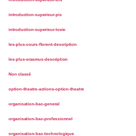
introduction-superieur-pix
introduction-superieur-toeic
les-plus-cours-florent-description
les-plus-erasmus-description
Non classé
option-theatre-actions-option-theatre
organisation-bac-general
organisation-bac-professionnel
organisation-bac-technologique