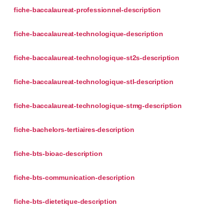
fiche-baccalaureat-professionnel-description
fiche-baccalaureat-technologique-description
fiche-baccalaureat-technologique-st2s-description
fiche-baccalaureat-technologique-stl-description
fiche-baccalaureat-technologique-stmg-description
fiche-bachelors-tertiaires-description
fiche-bts-bioac-description
fiche-bts-communication-description
fiche-bts-dietetique-description