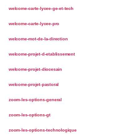
welcome-carte-lycee-ge-et-tech
welcome-carte-lycee-pro
welcome-mot-de-la-direction
welcome-projet-d-etablissement
welcome-projet-diocesain
welcome-projet-pastoral
zoom-les-options-general
zoom-les-options-gt
zoom-les-options-technologique