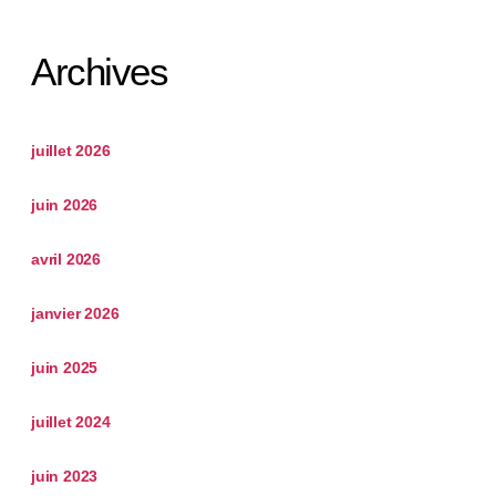
Archives
juillet 2026
juin 2026
avril 2026
janvier 2026
juin 2025
juillet 2024
juin 2023