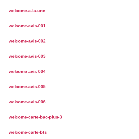
welcome-a-la-une
welcome-avis-001
welcome-avis-002
welcome-avis-003
welcome-avis-004
welcome-avis-005
welcome-avis-006
welcome-carte-bac-plus-3
welcome-carte-bts