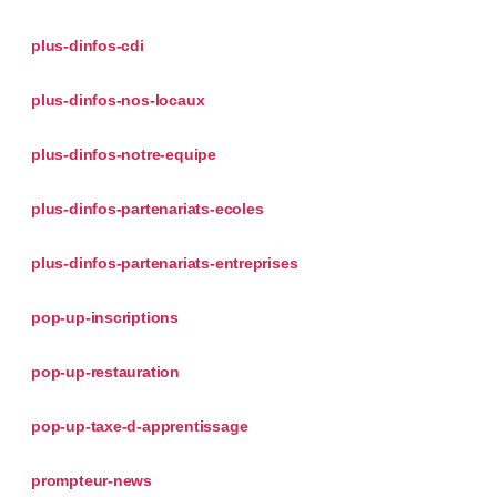
plus-dinfos-cdi
plus-dinfos-nos-locaux
plus-dinfos-notre-equipe
plus-dinfos-partenariats-ecoles
plus-dinfos-partenariats-entreprises
pop-up-inscriptions
pop-up-restauration
pop-up-taxe-d-apprentissage
prompteur-news