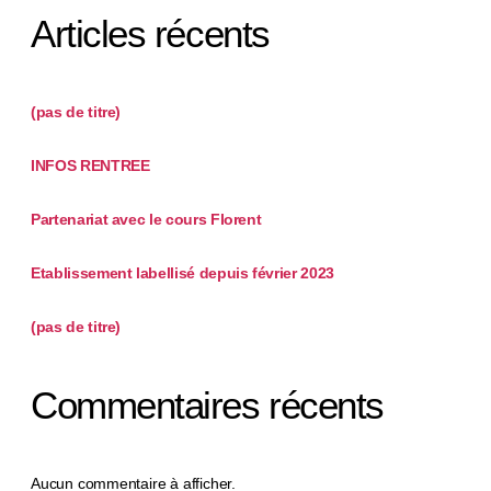
Articles récents
(pas de titre)
INFOS RENTREE
Partenariat avec le cours Florent
Etablissement labellisé depuis février 2023
(pas de titre)
Commentaires récents
Aucun commentaire à afficher.