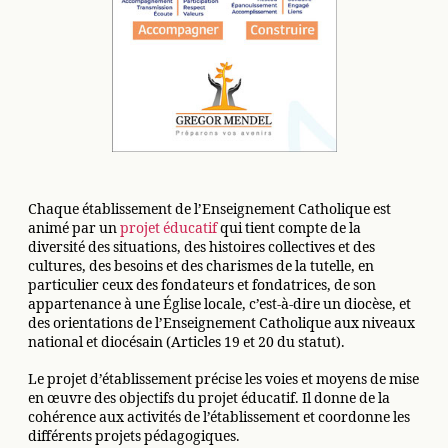
Chaque établissement de l’Enseignement Catholique est
animé par un
projet éducatif
qui tient compte de la
diversité des situations, des histoires collectives et des
cultures, des besoins et des charismes de la tutelle, en
particulier ceux des fondateurs et fondatrices, de son
appartenance à une Église locale, c’est-à-dire un diocèse, et
des orientations de l’Enseignement Catholique aux niveaux
national et diocésain (Articles 19 et 20 du statut).
Le projet d’établissement précise les voies et moyens de mise
en œuvre des objectifs du projet éducatif. Il donne de la
cohérence aux activités de l’établissement et coordonne les
différents projets pédagogiques.