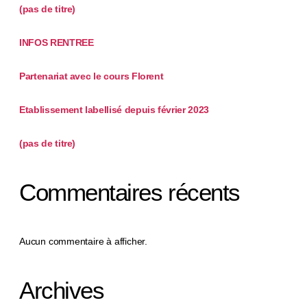
(pas de titre)
INFOS RENTREE
Partenariat avec le cours Florent
Etablissement labellisé depuis février 2023
(pas de titre)
Commentaires récents
Aucun commentaire à afficher.
Archives