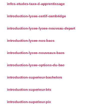
infos-etudes-taxe-d-apprentissage
introduction-lycee-certif-cambridge
introduction-lycee-lycee-nouveau-depart
introduction-lycee-nos-bacs
introduction-lycee-nouveaux-bacs
introduction-lycee-options-du-bac
introduction-superieur-bachelors
introduction-superieur-bts
introduction-superieur-pix