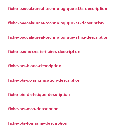
fiche-baccalaureat-technologique-st2s-description
fiche-baccalaureat-technologique-stl-description
fiche-baccalaureat-technologique-stmg-description
fiche-bachelors-tertiaires-description
fiche-bts-bioac-description
fiche-bts-communication-description
fiche-bts-dietetique-description
fiche-bts-mco-description
fiche-bts-tourisme-description