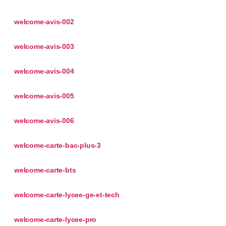
welcome-avis-002
welcome-avis-003
welcome-avis-004
welcome-avis-005
welcome-avis-006
welcome-carte-bac-plus-3
welcome-carte-bts
welcome-carte-lycee-ge-et-tech
welcome-carte-lycee-pro