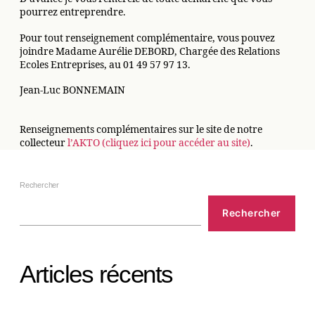
pourrez entreprendre.
Pour tout renseignement complémentaire, vous pouvez
joindre Madame Aurélie DEBORD, Chargée des Relations
Ecoles Entreprises, au 01 49 57 97 13.
Jean-Luc BONNEMAIN
Renseignements complémentaires sur le site de notre
collecteur
l’AKTO (cliquez ici pour accéder au site)
.
Rechercher
Rechercher
Articles récents