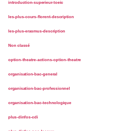
introduction-superieur-toeic
les-plus-cours-florent-description
les-plus-erasmus-description
Non classé
option-theatre-actions-option-theatre
organisation-bac-general
organisation-bac-professionnel
organisation-bac-technologique
plus-dinfos-cdi