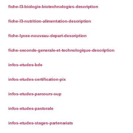
fiche-l3-biologie-biotechnologies-description
fiche-l3-nutrition-alimentation-description
fiche-lycee-nouveau-depart-description
fiche-seconde-generale-et-technologique-description
infos-etudes-bde
infos-etudes-certification-pix
infos-etudes-parcours-sup
infos-etudes-pastorale
infos-etudes-stages-partenariats