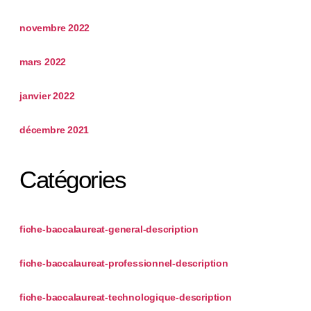
novembre 2022
mars 2022
janvier 2022
décembre 2021
Catégories
fiche-baccalaureat-general-description
fiche-baccalaureat-professionnel-description
fiche-baccalaureat-technologique-description