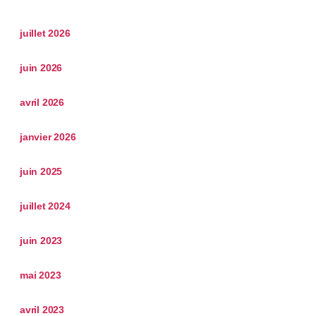
juillet 2026
juin 2026
avril 2026
janvier 2026
juin 2025
juillet 2024
juin 2023
mai 2023
avril 2023