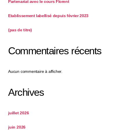
Partenariat avec le cours Florent
Etablissement labellisé depuis février 2023
(pas de titre)
Commentaires récents
Aucun commentaire à afficher.
Archives
juillet 2026
juin 2026