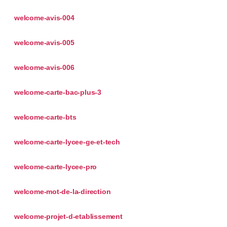
welcome-avis-004
welcome-avis-005
welcome-avis-006
welcome-carte-bac-plus-3
welcome-carte-bts
welcome-carte-lycee-ge-et-tech
welcome-carte-lycee-pro
welcome-mot-de-la-direction
welcome-projet-d-etablissement