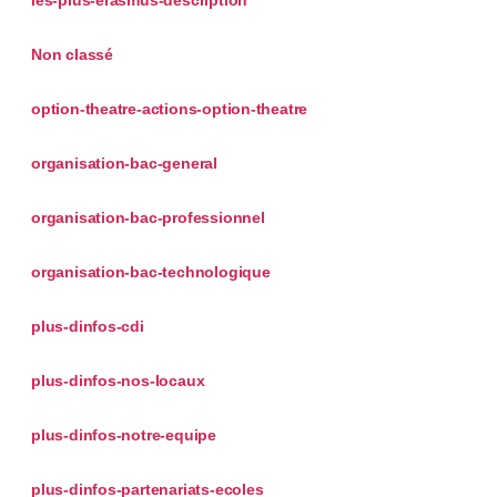
les-plus-erasmus-description
Non classé
option-theatre-actions-option-theatre
organisation-bac-general
organisation-bac-professionnel
organisation-bac-technologique
plus-dinfos-cdi
plus-dinfos-nos-locaux
plus-dinfos-notre-equipe
plus-dinfos-partenariats-ecoles