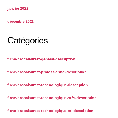
janvier 2022
décembre 2021
Catégories
fiche-baccalaureat-general-description
fiche-baccalaureat-professionnel-description
fiche-baccalaureat-technologique-description
fiche-baccalaureat-technologique-st2s-description
fiche-baccalaureat-technologique-stl-description