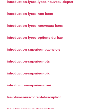
introduction-lycee-lycee-nouveau-depart
introduction-lycee-nos-bacs
introduction-lycee-nouveaux-bacs
introduction-lycee-options-du-bac
introduction-superieur-bachelors
introduction-superieur-bts
introduction-superieur-pix
introduction-superieur-toeic
les-plus-cours-florent-description