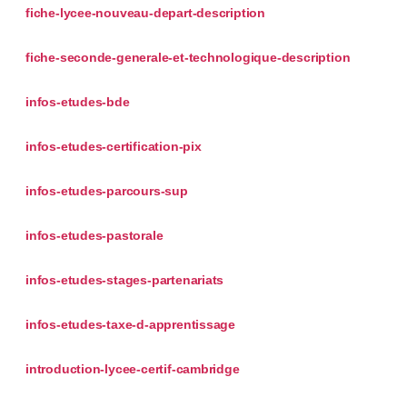
fiche-lycee-nouveau-depart-description
fiche-seconde-generale-et-technologique-description
infos-etudes-bde
infos-etudes-certification-pix
infos-etudes-parcours-sup
infos-etudes-pastorale
infos-etudes-stages-partenariats
infos-etudes-taxe-d-apprentissage
introduction-lycee-certif-cambridge