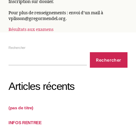
Inscription sur dossier.
Pour plus de renseignements : envoi d’un mail à
vplisson@gregormendel.org.
Résultats aux examens
Rechercher
Rechercher
Articles récents
(pas de titre)
INFOS RENTREE