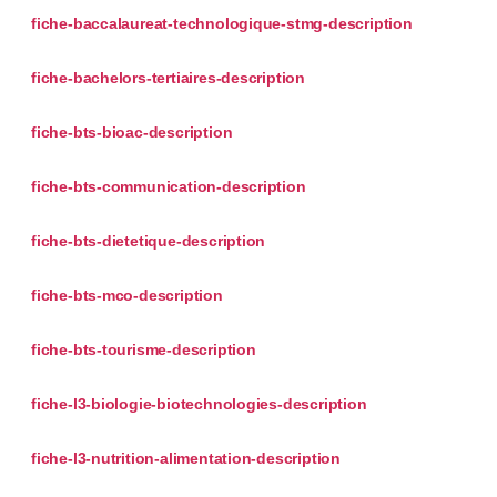
fiche-baccalaureat-technologique-stmg-description
fiche-bachelors-tertiaires-description
fiche-bts-bioac-description
fiche-bts-communication-description
fiche-bts-dietetique-description
fiche-bts-mco-description
fiche-bts-tourisme-description
fiche-l3-biologie-biotechnologies-description
fiche-l3-nutrition-alimentation-description