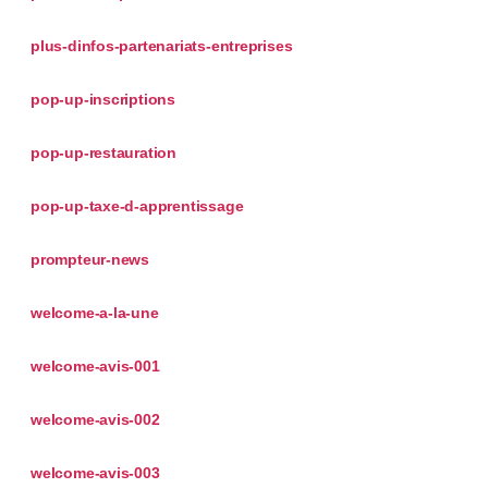
plus-dinfos-partenariats-entreprises
pop-up-inscriptions
pop-up-restauration
pop-up-taxe-d-apprentissage
prompteur-news
welcome-a-la-une
welcome-avis-001
welcome-avis-002
welcome-avis-003