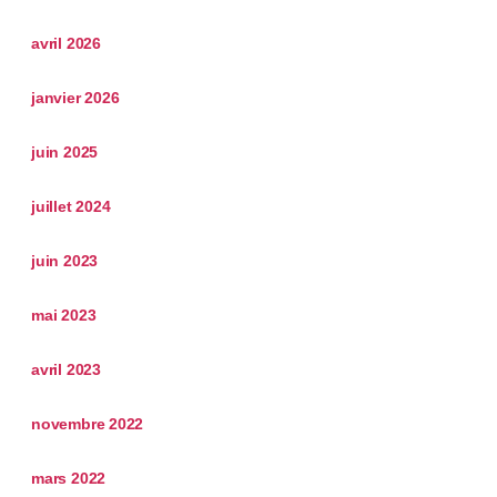
avril 2026
janvier 2026
juin 2025
juillet 2024
juin 2023
mai 2023
avril 2023
novembre 2022
mars 2022