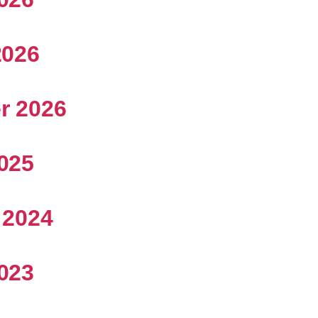
2026
er 2026
2025
t 2024
2023