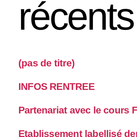
récents
(pas de titre)
INFOS RENTREE
Partenariat avec le cours 
Etablissement labellisé de