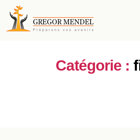
Catégorie :