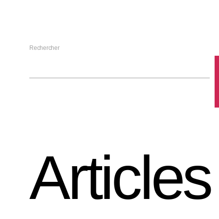
Rechercher
Articles