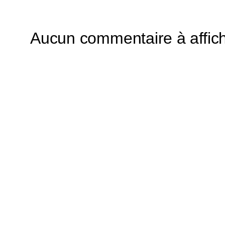
Aucun commentaire à affich