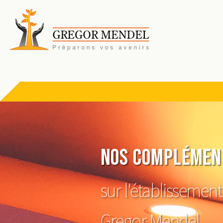
Nos complément
sur l'établissement
Gregor Mendel