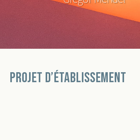
Projet d’établissement