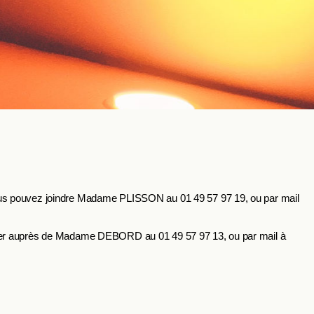
us pouvez joindre Madame PLISSON au 01 49 57 97 19, ou par mail
ner auprès de Madame DEBORD au 01 49 57 97 13, ou par mail à