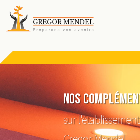
Nos complément
sur l'établissement
Gregor Mendel