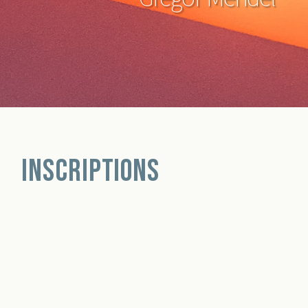
Inscriptions